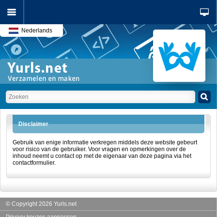
Nederlands
Disclaimer
Gebruik van enige informatie verkregen middels deze website gebeurt
voor risico van de gebruiker. Voor vragen en opmerkingen over de
inhoud neemt u contact op met de eigenaar van deze pagina via het
contactformulier.
© Copyright 2026 Yurls.net